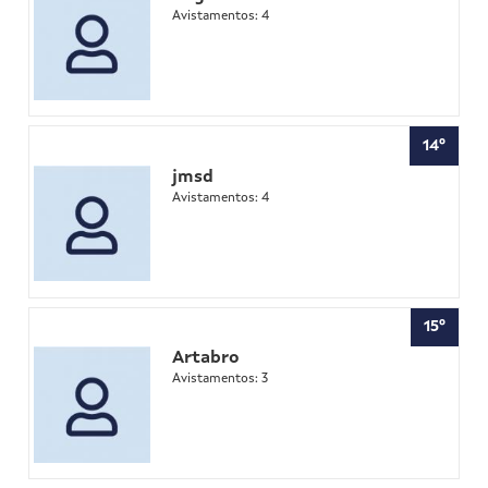
Avistamentos: 4
14º
jmsd
Avistamentos: 4
15º
Artabro
Avistamentos: 3