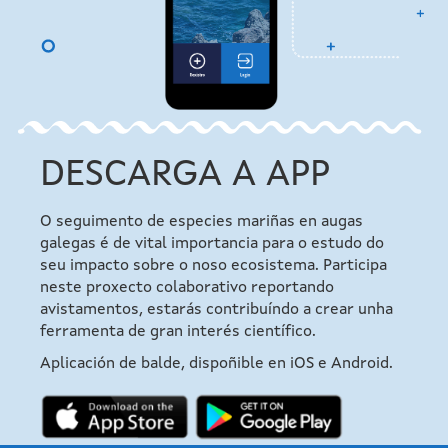
DESCARGA A APP
O seguimento de especies mariñas en augas
galegas é de vital importancia para o estudo do
seu impacto sobre o noso ecosistema. Participa
neste proxecto colaborativo reportando
avistamentos, estarás contribuíndo a crear unha
ferramenta de gran interés científico.
Aplicación de balde, dispoñible en iOS e Android.