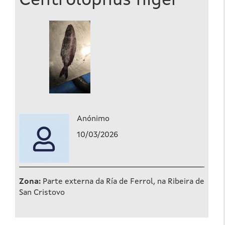
Centrolophus niger
Anónimo
10/03/2026
Zona:
Parte externa da Ría de Ferrol, na Ribeira de
San Cristovo