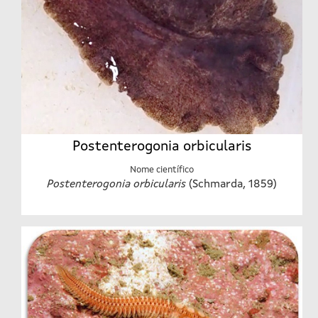
Postenterogonia orbicularis
Nome científico
Postenterogonia orbicularis
(Schmarda, 1859)