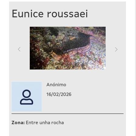
Eunice roussaei
Anónimo
16/02/2026
Zona:
Entre unha rocha