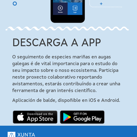
DESCARGA A APP
O seguimento de especies mariñas en augas
galegas é de vital importancia para o estudo do
seu impacto sobre o noso ecosistema. Participa
neste proxecto colaborativo reportando
avistamentos, estarás contribuíndo a crear unha
ferramenta de gran interés científico.
Aplicación de balde, dispoñible en iOS e Android.