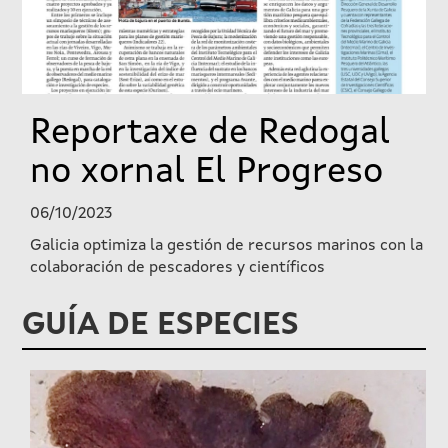
Reportaxe de Redogal
no xornal El Progreso
06/10/2023
Galicia optimiza la gestión de recursos marinos con la
colaboración de pescadores y científicos
GUÍA DE ESPECIES