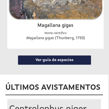
Magallana gigas
Nome científico
Magallana gigas
(Thunberg, 1793)
Ver guía de especies
ÚLTIMOS AVISTAMENTOS