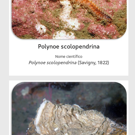
Polynoe scolopendrina
Nome científico
Polynoe scolopendrina
(Savigny, 1822)