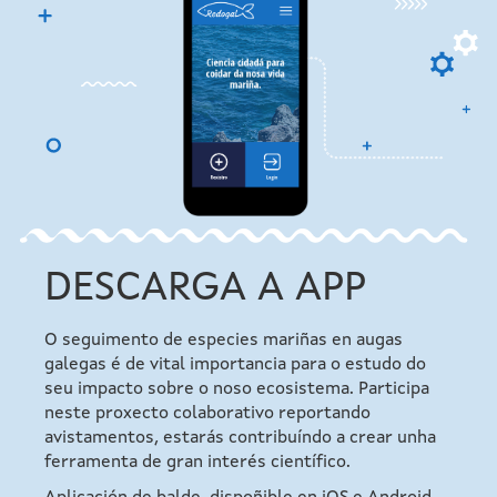
DESCARGA A APP
O seguimento de especies mariñas en augas
galegas é de vital importancia para o estudo do
seu impacto sobre o noso ecosistema. Participa
neste proxecto colaborativo reportando
avistamentos, estarás contribuíndo a crear unha
ferramenta de gran interés científico.