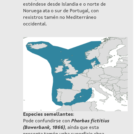
esténdese desde Islandia e o norte de
Noruega ata o sur de Portugal, con
rexistros tamén no Mediterráneo
occidental.
Especies semellantes
:
Pode confundirse con
Phorbas fictitius
(Bowerbank, 1866)
, aínda que esta