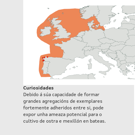
Curiosidades
Debido á súa capacidade de formar
grandes agregacións de exemplares
fortemente adheridos entre si, pode
expor unha ameaza potencial para o
cultivo de ostra e mexillón en bateas.