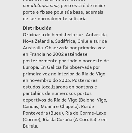
parallelogramma
, pero esta é de maior
porte e fíxase pola súa base, ademais
de ser normalmente solitaria.
Distribución
Orixinaria do hemisferio sur: Antártida,
Nova Zelandia, Sudáfrica, Chile e sur de
Australia. Observada por primeira vez
en Francia no 2002 esténdese
posteriormente por todo o noroeste de
Europa. En Galicia foi observada por
primeira vez no interior da Ría de Vigo
en novembro do 2003. Posteriores
estudos localizárona en pontóns e
pantaláns de numerosos portos
deportivos da Ría de Vigo (Baiona, Vigo,
Cangas, Moaña e Chapela), Ría de
Pontevedra (Bueu), Ría de Corme-Laxe
(Corme), Ría da Coruña (A Coruña) e en
Burela.