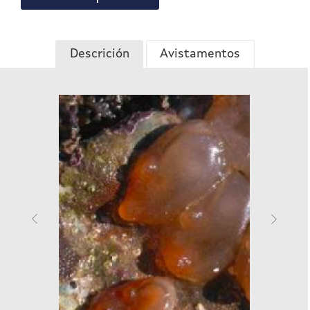
Descrición
Avistamentos