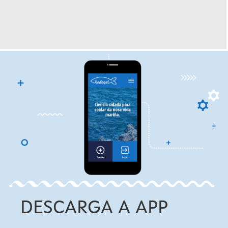
DESCARGA A APP